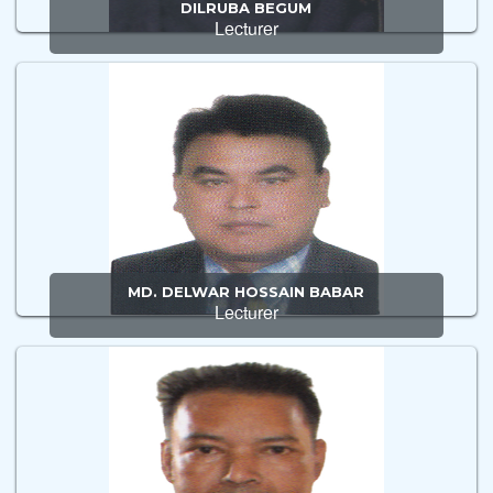
DILRUBA BEGUM
Lecturer
MD. DELWAR HOSSAIN BABAR
Lecturer