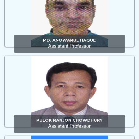
MD. ANOWARUL HAQUE
Assistant Professor
PULOK RANJON CHOWDHURY
Assistant Professor