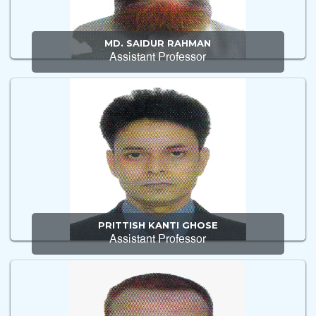
MD. SAIDUR RAHMAN
Assistant Professor
PRITTISH KANTI GHOSE
Assistant Professor