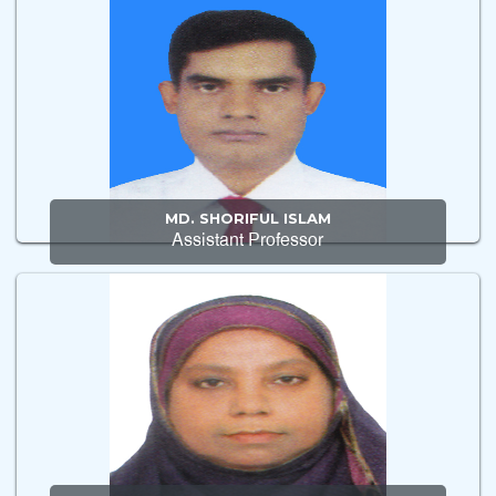
MD. SHORIFUL ISLAM
Assistant Professor