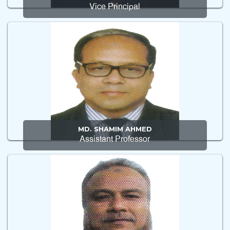
Vice Principal
MD. SHAMIM AHMED
Assistant Professor