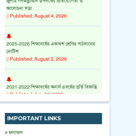
আলোচনা সভা
||
Published: August 4, 2026
2025-2026 শিক্ষাবর্ষের একাদশ শ্রেণির পাঠদানের
নোটিশ
||
Published: August 2, 2026
2021-2022 শিক্ষাবর্ষের অনার্স ৪বর্ষের ভর্তি বিজ্ঞপ্তি
||
Published: July 28, 2026
অনার্স ৩য় বর্ষ (শিক্ষাবর্ষ 2022-2023 ) এর ভর্তির
IMPORTANT LINKS
নোটিশ
||
Published: July 23, 2026
ফলাফল