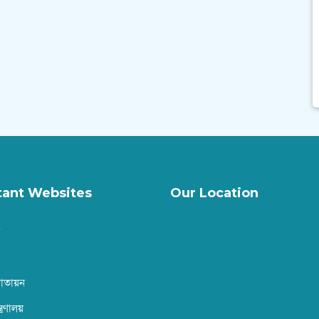
tant Websites
Our Location
বাতায়ন
ত্রণালয়