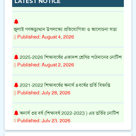
LATEST NOTICE
||
Published: August 5, 2026
জুলাই গণঅভ্যুত্থান উপলক্ষ্যে প্রতিযোগিতা ও আলোচনা সভা
||
Published: August 4, 2026
2025-2026 শিক্ষাবর্ষের একাদশ শ্রেণির পাঠদানের নোটিশ
||
Published: August 2, 2026
2021-2022 শিক্ষাবর্ষের অনার্স ৪বর্ষের ভর্তি বিজ্ঞপ্তি
||
Published: July 28, 2026
অনার্স ৩য় বর্ষ (শিক্ষাবর্ষ 2022-2023 ) এর ভর্তির নোটিশ
||
Published: July 23, 2026