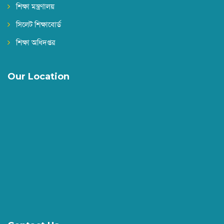
শিক্ষা মন্ত্রণালয়
সিলেট শিক্ষাবোর্ড
শিক্ষা অধিদপ্তর
Our Location