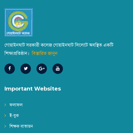
গোয়াইনঘাট সরকারী কলেজ গোয়াইনঘাট সিলেটে অবস্থিত একটি
শিক্ষাপ্রতিষ্ঠান।
বিস্তারিত জানুন
Important Websites
ফলাফল
ই-বুক
শিক্ষক বাতায়ন