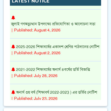
LATEST NOTICE
||
Published: August 5, 2026
জুলাই গণঅভ্যুত্থান উপলক্ষ্যে প্রতিযোগিতা ও আলোচনা সভা
||
Published: August 4, 2026
2025-2026 শিক্ষাবর্ষের একাদশ শ্রেণির পাঠদানের নোটিশ
||
Published: August 2, 2026
2021-2022 শিক্ষাবর্ষের অনার্স ৪বর্ষের ভর্তি বিজ্ঞপ্তি
||
Published: July 28, 2026
অনার্স ৩য় বর্ষ (শিক্ষাবর্ষ 2022-2023 ) এর ভর্তির নোটিশ
||
Published: July 23, 2026