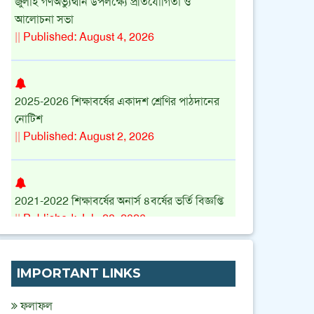
জুলাই গণঅভ্যুত্থান উপলক্ষ্যে প্রতিযোগিতা ও
আলোচনা সভা
||
Published: August 4, 2026
2025-2026 শিক্ষাবর্ষের একাদশ শ্রেণির পাঠদানের
নোটিশ
||
Published: August 2, 2026
2021-2022 শিক্ষাবর্ষের অনার্স ৪বর্ষের ভর্তি বিজ্ঞপ্তি
||
Published: July 28, 2026
IMPORTANT LINKS
অনার্স ৩য় বর্ষ (শিক্ষাবর্ষ 2022-2023 ) এর ভর্তির
নোটিশ
ফলাফল