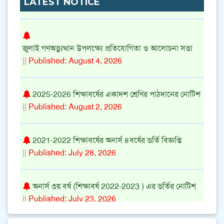
LATEST NOTICE
||
Published: August 5, 2026
জুলাই গণঅভ্যুত্থান উপলক্ষ্যে প্রতিযোগিতা ও আলোচনা সভা
||
Published: August 4, 2026
2025-2026 শিক্ষাবর্ষের একাদশ শ্রেণির পাঠদানের নোটিশ
||
Published: August 2, 2026
2021-2022 শিক্ষাবর্ষের অনার্স ৪বর্ষের ভর্তি বিজ্ঞপ্তি
||
Published: July 28, 2026
অনার্স ৩য় বর্ষ (শিক্ষাবর্ষ 2022-2023 ) এর ভর্তির নোটিশ
||
Published: July 23, 2026