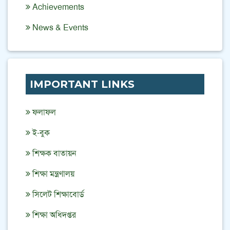
Achievements
News & Events
IMPORTANT LINKS
ফলাফল
ই-বুক
শিক্ষক বাতায়ন
শিক্ষা মন্ত্রণালয়
সিলেট শিক্ষাবোর্ড
শিক্ষা অধিদপ্তর